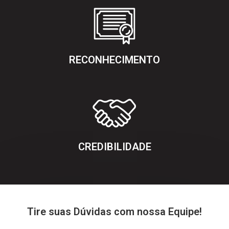
RECONHECIMENTO
CREDIBILIDADE
Tire suas Dúvidas com nossa Equipe!