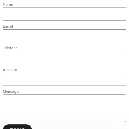
Nome
E-mail
Telefone
Assunto
Mensagem