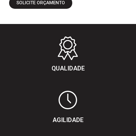
SOLICITE ORÇAMENTO
QUALIDADE
AGILIDADE