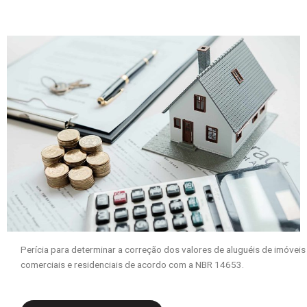
Perícia para determinar a correção dos valores de aluguéis de imóveis
comerciais e residenciais de acordo com a NBR 14653.